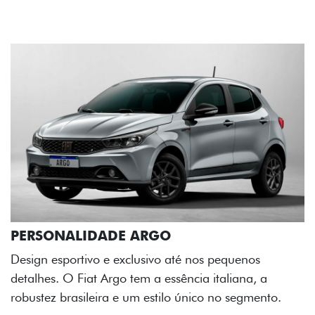
GO
o até nos pequenos
essência italiana, a
tilo único no segmento.