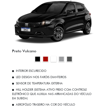
Preto Vulcano
INTERIOR ESCURECIDO
LED DESIGN NOS FARÓIS DIANTEIROS
SENSOR DE TEMPERATURA EXTERNA
HILL HOLDER (SISTEMA ATIVO FREIO COM CONTROLE
ELETRÔNICO QUE AUXILIA NAS ARRANCADAS DO VEÍCULO
EM SUBIDA)
AEROFÓLIO TRASEIRO NA COR DO VEÍCULO