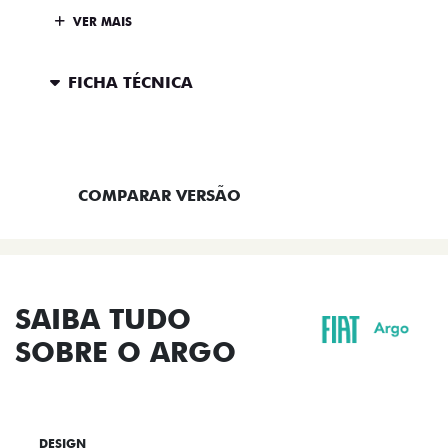
VER MAIS
FICHA TÉCNICA
ENTRAR EM CONTATO
COMPARAR VERSÃO
SAIBA TUDO
SOBRE O ARGO
DESIGN
TECNOLOGIA
PERFORMANCE