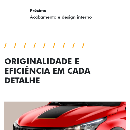
ORIGINALIDADE E
EFICIÊNCIA EM CADA
DETALHE