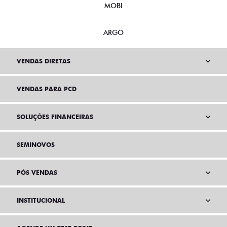
MOBI
ARGO
VENDAS DIRETAS
VENDAS PARA PCD
SOLUÇÕES FINANCEIRAS
SEMINOVOS
PÓS VENDAS
INSTITUCIONAL