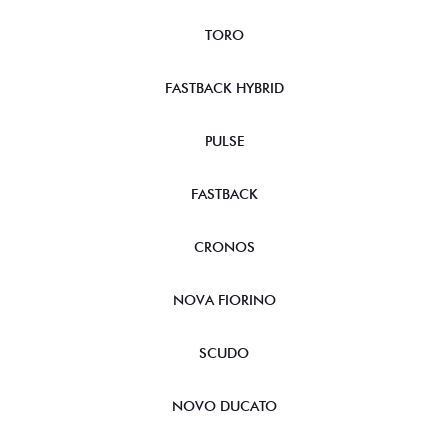
TORO
FASTBACK HYBRID
PULSE
FASTBACK
CRONOS
NOVA FIORINO
SCUDO
NOVO DUCATO