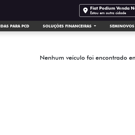
Fiat Podium Venda 
Estou em outra cidade
DAS PARA PCD
SOLUÇÕES FINANCEIRAS
SEMINOVOS
Nenhum veículo foi encontrado e