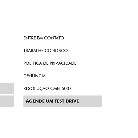
ENTRE EM CONTATO
TRABALHE CONOSCO
POLÍTICA DE PRIVACIDADE
DENÚNCIA
RESOLUÇÃO CMN 5037
AGENDE UM TEST DRIVE