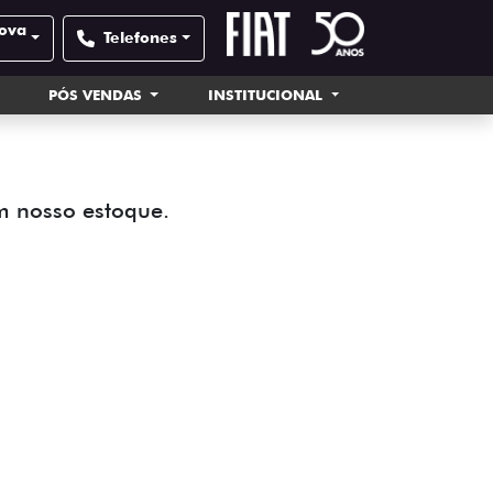
Nova
Telefones
PÓS VENDAS
INSTITUCIONAL
m nosso estoque.