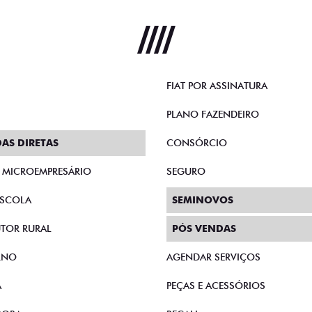
FIAT POR ASSINATURA
PLANO FAZENDEIRO
AS DIRETAS
CONSÓRCIO
E MICROEMPRESÁRIO
SEGURO
SCOLA
SEMINOVOS
TOR RURAL
PÓS VENDAS
RNO
AGENDAR SERVIÇOS
A
PEÇAS E ACESSÓRIOS