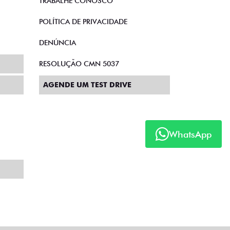
TRABALHE CONOSCO
POLÍTICA DE PRIVACIDADE
DENÚNCIA
RESOLUÇÃO CMN 5037
AGENDE UM TEST DRIVE
WhatsApp