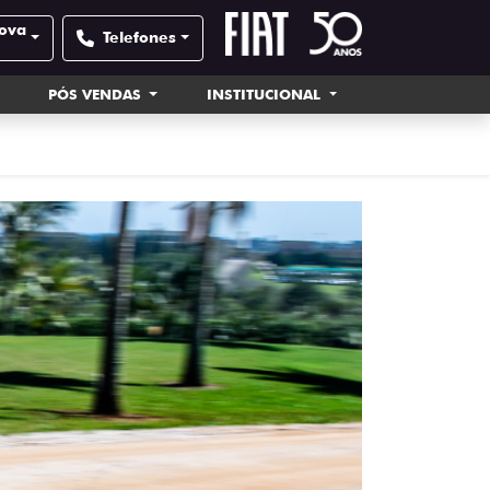
Nova
Telefones
PÓS VENDAS
INSTITUCIONAL