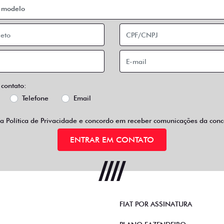
 contato:
Telefone
Email
 a
Política de Privacidade
e concordo em receber comunicações da conce
ENTRAR EM CONTATO
FIAT POR ASSINATURA