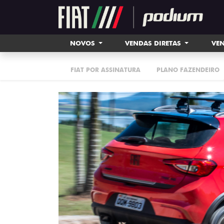
NOVOS
VENDAS DIRETAS
VEN
FIAT POR ASSINATURA
PLANO FAZENDEIRO