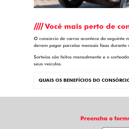
Você mais perto de con
O consórcio de carros acontece da seguinte 
devem pagar parcelas mensais fixas durante
Sorteios são feitos mensalmente e o sortead
seus veículos.
QUAIS OS BENEFÍCIOS DO CONSÓRCIO
Preencha o form