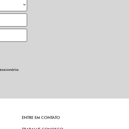
ssionária.
ENTRE EM CONTATO