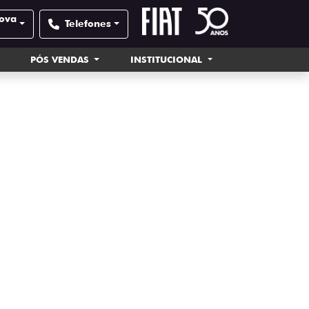
Nova
Telefones
PÓS VENDAS
INSTITUCIONAL