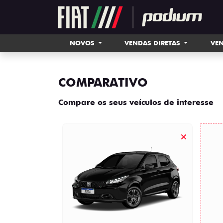
NOVOS
VENDAS DIRETAS
VEN
COMPARATIVO
Compare os seus veículos de interesse