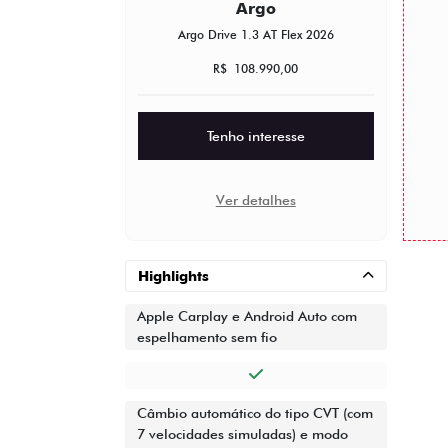
Argo
Argo Drive 1.3 AT Flex 2026
R$ 108.990,00
Tenho interesse
Ver detalhes
Highlights
Apple Carplay e Android Auto com
espelhamento sem fio
Câmbio automático do tipo CVT (com
7 velocidades simuladas) e modo