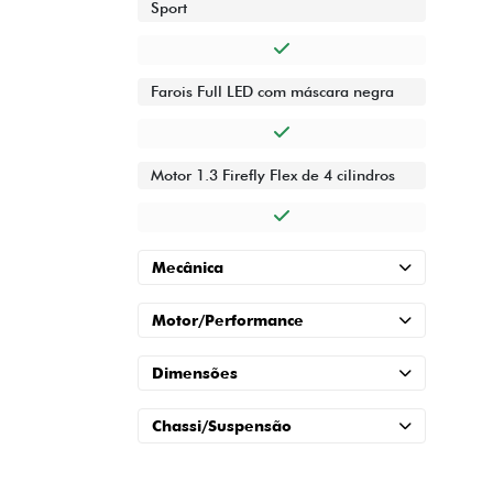
Sport
Farois Full LED com máscara negra
Motor 1.3 Firefly Flex de 4 cilindros
Mecânica
Motor/Performance
Dimensões
Chassi/Suspensão