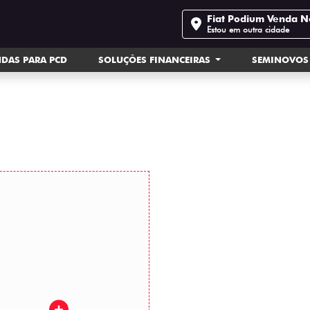
Fiat Podium Venda 
Estou em outra cidade
DAS PARA PCD
SOLUÇÕES FINANCEIRAS
SEMINOVOS