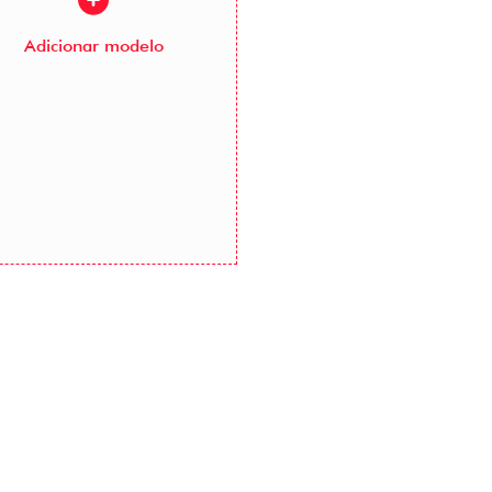
Adicionar modelo