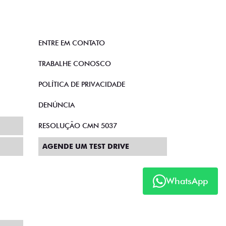
ENTRE EM CONTATO
TRABALHE CONOSCO
POLÍTICA DE PRIVACIDADE
DENÚNCIA
RESOLUÇÃO CMN 5037
AGENDE UM TEST DRIVE
WhatsApp