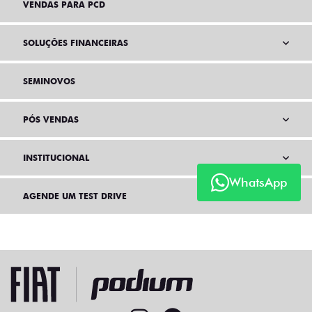
VENDAS PARA PCD
SOLUÇÕES FINANCEIRAS
SEMINOVOS
PÓS VENDAS
INSTITUCIONAL
WhatsApp
AGENDE UM TEST DRIVE