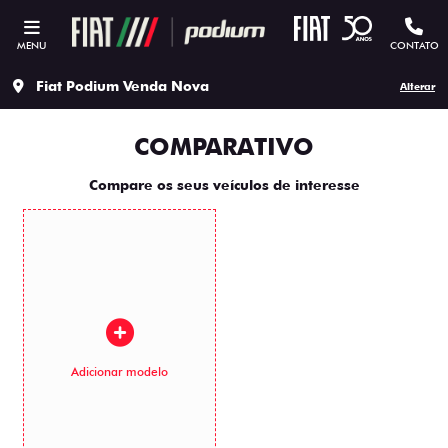
MENU
CONTATO
Fiat Podium Venda Nova
Alterar
COMPARATIVO
Compare os seus veículos de interesse
Adicionar modelo