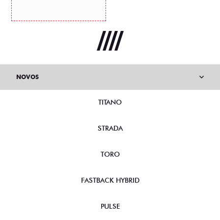
NOVOS
TITANO
STRADA
TORO
FASTBACK HYBRID
PULSE