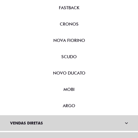
FASTBACK
CRONOS
NOVA FIORINO
SCUDO
NOVO DUCATO
MOBI
ARGO
VENDAS DIRETAS