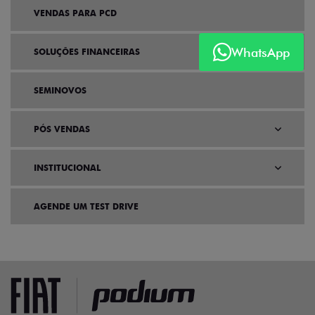
VENDAS PARA PCD
WhatsApp
SOLUÇÕES FINANCEIRAS
SEMINOVOS
PÓS VENDAS
INSTITUCIONAL
AGENDE UM TEST DRIVE