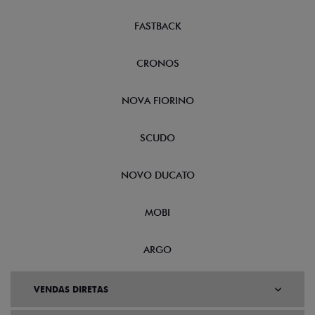
FASTBACK
CRONOS
NOVA FIORINO
SCUDO
NOVO DUCATO
MOBI
ARGO
VENDAS DIRETAS