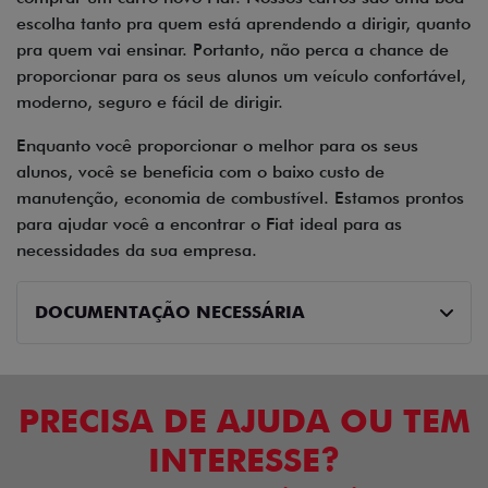
escolha tanto pra quem está aprendendo a dirigir, quanto
pra quem vai ensinar. Portanto, não perca a chance de
proporcionar para os seus alunos um veículo confortável,
moderno, seguro e fácil de dirigir.
Enquanto você proporcionar o melhor para os seus
alunos, você se beneficia com o baixo custo de
manutenção, economia de combustível. Estamos prontos
para ajudar você a encontrar o Fiat ideal para as
necessidades da sua empresa.
DOCUMENTAÇÃO NECESSÁRIA
PRECISA DE AJUDA OU TEM
INTERESSE?