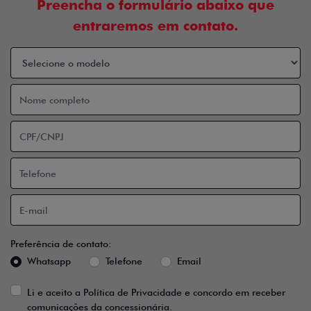
Preencha o formulário abaixo que
entraremos em contato.
Preferência de contato:
Whatsapp
Telefone
Email
Li e aceito a
Política de Privacidade
e concordo em receber
comunicações da concessionária.