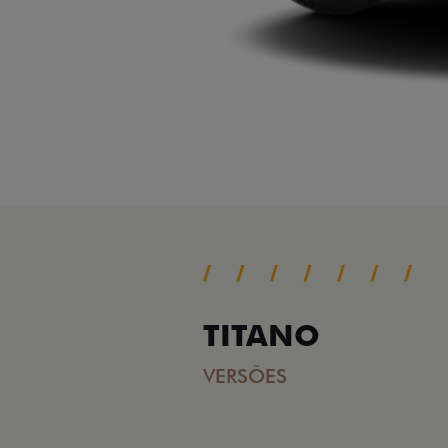
TITANO
VERSÕES