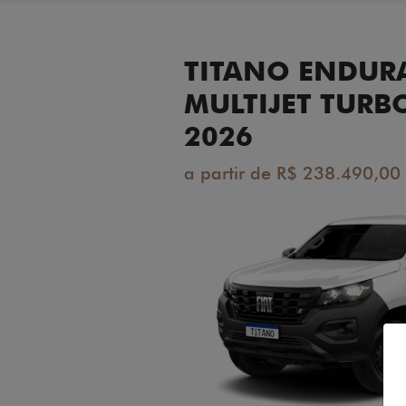
TITANO ENDUR
MULTIJET TURB
2026
a partir de R$ 238.490,00