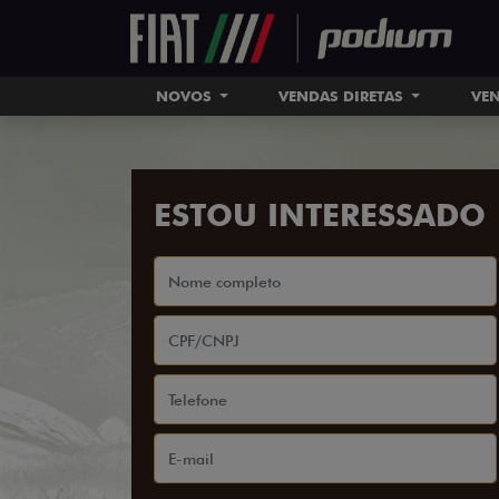
NOVOS
VENDAS DIRETAS
VEN
ESTOU INTERESSADO