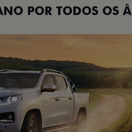
TANO POR TODOS OS 