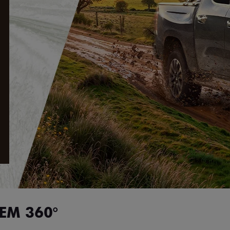
EM 360°