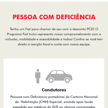
PESSOA COM DEFICIÊNCIA
Tenha um Fiat para chamar de seu com o desconto PCD! O
Programa Fiat Inclui representa nosso comprometimento com a
inclusão, mobilidade e acessibilidade a todos! Confira se você tem
direito à isenção fiscal e conte com nossa equipe.
Condutores
Pessoas com Deficiência portadoras da Carteira Nacional
de Habilitação (CNH) Especial, emitida após laudo
expedido por médicos do SUS ou clínicos conveniados