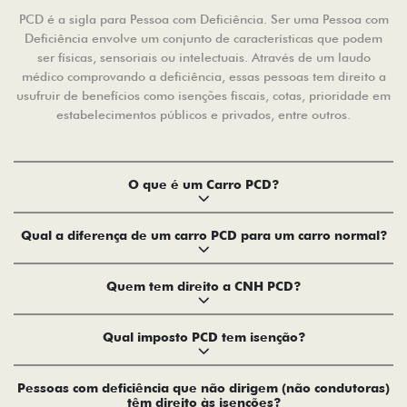
PCD é a sigla para Pessoa com Deficiência. Ser uma Pessoa com
Deficiência envolve um conjunto de características que podem
ser físicas, sensoriais ou intelectuais. Através de um laudo
médico comprovando a deficiência, essas pessoas tem direito a
usufruir de benefícios como isenções fiscais, cotas, prioridade em
estabelecimentos públicos e privados, entre outros.
O que é um Carro PCD?
Qual a diferença de um carro PCD para um carro normal?
Quem tem direito a CNH PCD?
Qual imposto PCD tem isenção?
Pessoas com deficiência que não dirigem (não condutoras)
têm direito às isenções?