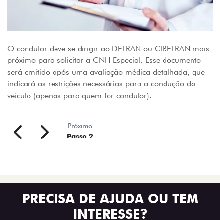
O condutor deve se dirigir ao DETRAN ou CIRETRAN mais
próximo para solicitar a CNH Especial. Esse documento
será emitido após uma avaliação médica detalhada, que
indicará as restrições necessárias para a condução do
veículo (apenas para quem for condutor).
Próximo
Passo 2
PRECISA DE AJUDA OU TEM
INTERESSE?