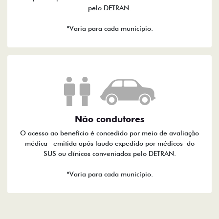
pelo DETRAN.
*Varia para cada município.
Não condutores
O acesso ao benefício é concedido por meio de avaliação
médica emitida após laudo expedido por médicos do
SUS ou clínicos conveniados pelo DETRAN.
*Varia para cada município.