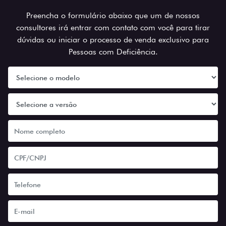
Preencha o formulário abaixo que um de nossos
consultores irá entrar com contato com você para tirar
dúvidas ou iniciar o processo de venda exclusivo para
Pessoas com Deficiência.