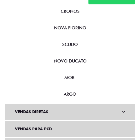
CRONOS
NOVA FIORINO
SCUDO
NOVO DUCATO
MOBI
ARGO
VENDAS DIRETAS
VENDAS PARA PCD