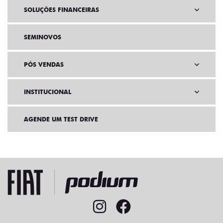
SOLUÇÕES FINANCEIRAS
SEMINOVOS
PÓS VENDAS
INSTITUCIONAL
AGENDE UM TEST DRIVE