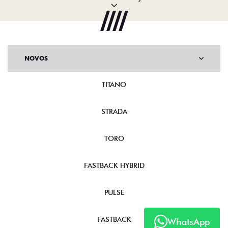
NOVOS
TITANO
STRADA
TORO
FASTBACK HYBRID
PULSE
FASTBACK
WhatsApp