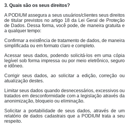
3. Quais são os seus direitos?
A PODIUM assegura a seus usuários/clientes seus direitos
de titular previstos no artigo 18 da Lei Geral de Proteção
de Dados. Dessa forma, você pode, de maneira gratuita e
a qualquer tempo:
Confirmar a existência de tratamento de dados, de maneira
simplificada ou em formato claro e completo.
Acessar seus dados, podendo solicitá-los em uma cópia
legível sob forma impressa ou por meio eletrônico, seguro
e idôneo.
Corrigir seus dados, ao solicitar a edição, correção ou
atualização destes.
Limitar seus dados quando desnecessários, excessivos ou
tratados em desconformidade com a legislação através da
anonimização, bloqueio ou eliminação.
Solicitar a portabilidade de seus dados, através de um
relatório de dados cadastrais que a PODIUM trata a seu
respeito.