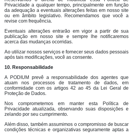
Privacidade a qualquer tempo, principalmente em função
da adequação a eventuais alterações feitas em nosso site
ou em âmbito legislativo. Recomendamos que você a
revise com frequência.
Eventuais alterações entrarão em vigor a partir de sua
publicação em nosso site e sempre lhe notificaremos
acerca das mudanças ocorridas.
Ao utilizar nossos serviços e fornecer seus dados pessoais
após tais modificações, você as consente.
10. Responsabilidade
A PODIUM prevê a responsabilidade dos agentes que
atuam nos processos de tratamento de dados, em
conformidade com os artigos 42 ao 45 da Lei Geral de
Proteção de Dados.
Nos comprometemos em manter esta Política de
Privacidade atualizada, observando suas disposições e
zelando por seu cumprimento.
Além disso, também assumimos o compromisso de buscar
condições técnicas e organizativas seguramente aptas a