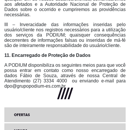
aos afetados e a Autoridade Nacional de Proteção de
Dados sobre o ocorrido e cumpriremos as providências
necessárias.
III – Inveracidade das informações inseridas pelo
usuário/cliente nos registros necessários para a utilização
dos serviços da PODIUM; quaisquer consequências
decorrentes de informações falsas ou inseridas de má-fé
são de inteiramente responsabilidade do usuário/cliente.
11. Encarregado de Proteção de Dados
A PODIUM disponibiliza os seguintes meios para que você
possa entrar em contato como nosso encarregado de
dados Fábio de Souza, através de nossa Central de
Atendimento (27) 3334 4000 ou enviando e-mail para
dpo@grupopodium-es.com.br
OFERTAS