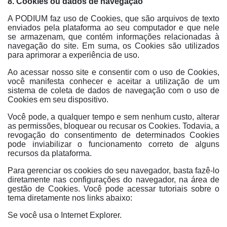
8. Cookies ou dados de navegação
A PODIUM faz uso de Cookies, que são arquivos de texto
enviados pela plataforma ao seu computador e que nele
se armazenam, que contém informações relacionadas à
navegação do site. Em suma, os Cookies são utilizados
para aprimorar a experiência de uso.
Ao acessar nosso site e consentir com o uso de Cookies,
você manifesta conhecer e aceitar a utilização de um
sistema de coleta de dados de navegação com o uso de
Cookies em seu dispositivo.
Você pode, a qualquer tempo e sem nenhum custo, alterar
as permissões, bloquear ou recusar os Cookies. Todavia, a
revogação do consentimento de determinados Cookies
pode inviabilizar o funcionamento correto de alguns
recursos da plataforma.
Para gerenciar os cookies do seu navegador, basta fazê-lo
diretamente nas configurações do navegador, na área de
gestão de Cookies. Você pode acessar tutoriais sobre o
tema diretamente nos links abaixo:
Se você usa o Internet Explorer.