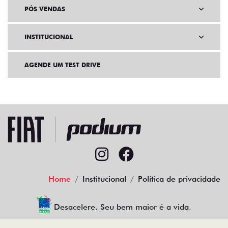
PÓS VENDAS
INSTITUCIONAL
AGENDE UM TEST DRIVE
Home
Institucional
Política de privacidade
Desacelere. Seu bem maior é a vida.