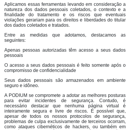
Aplicamos essas ferramentas levando em consideração a
natureza dos dados pessoais coletados, o contexto e a
finalidade do tratamento e os riscos que eventuais
violações gerariam para os direitos e liberdades do titular
dos dados coletados e tratados.
Entre as medidas que adotamos, destacamos as
seguintes:
Apenas pessoas autorizadas têm acesso a seus dados
pessoais
O acesso a seus dados pessoais é feito somente após o
compromisso de confidencialidade
Seus dados pessoais são armazenados em ambiente
seguro e idôneo.
A PODIUM se compromete a adotar as melhores posturas
para evitar incidentes de segurança. Contudo, é
necessário destacar que nenhuma página virtual é
inteiramente segura e livre de riscos. É possível que,
apesar de todos os nossos protocolos de segurança,
problemas de culpa exclusivamente de terceiros ocorram,
como ataques cibernéticos de hackers, ou também em