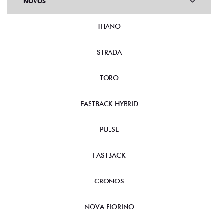
NOVOS
TITANO
STRADA
TORO
FASTBACK HYBRID
PULSE
FASTBACK
CRONOS
NOVA FIORINO