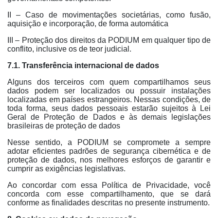
II – Caso de movimentações societárias, como fusão,
aquisição e incorporação, de forma automática
III – Proteção dos direitos da PODIUM em qualquer tipo de
conflito, inclusive os de teor judicial.
7.1. Transferência internacional de dados
Alguns dos terceiros com quem compartilhamos seus
dados podem ser localizados ou possuir instalações
localizadas em países estrangeiros. Nessas condições, de
toda forma, seus dados pessoais estarão sujeitos à Lei
Geral de Proteção de Dados e às demais legislações
brasileiras de proteção de dados
Nesse sentido, a PODIUM se compromete a sempre
adotar eficientes padrões de segurança cibernética e de
proteção de dados, nos melhores esforços de garantir e
cumprir as exigências legislativas.
Ao concordar com essa Política de Privacidade, você
concorda com esse compartilhamento, que se dará
conforme as finalidades descritas no presente instrumento.