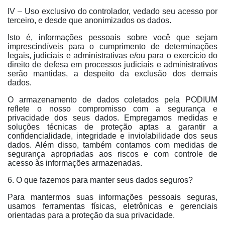
IV – Uso exclusivo do controlador, vedado seu acesso por
terceiro, e desde que anonimizados os dados.
Isto é, informações pessoais sobre você que sejam
imprescindíveis para o cumprimento de determinações
legais, judiciais e administrativas e/ou para o exercício do
direito de defesa em processos judiciais e administrativos
serão mantidas, a despeito da exclusão dos demais
dados.
O armazenamento de dados coletados pela PODIUM
reflete o nosso compromisso com a segurança e
privacidade dos seus dados. Empregamos medidas e
soluções técnicas de proteção aptas a garantir a
confidencialidade, integridade e inviolabilidade dos seus
dados. Além disso, também contamos com medidas de
segurança apropriadas aos riscos e com controle de
acesso às informações armazenadas.
6. O que fazemos para manter seus dados seguros?
Para mantermos suas informações pessoais seguras,
usamos ferramentas físicas, eletrônicas e gerenciais
orientadas para a proteção da sua privacidade.