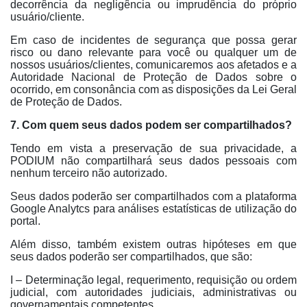
decorrência da negligência ou imprudência do próprio
usuário/cliente.
Em caso de incidentes de segurança que possa gerar
risco ou dano relevante para você ou qualquer um de
nossos usuários/clientes, comunicaremos aos afetados e a
Autoridade Nacional de Proteção de Dados sobre o
ocorrido, em consonância com as disposições da Lei Geral
de Proteção de Dados.
7. Com quem seus dados podem ser compartilhados?
Tendo em vista a preservação de sua privacidade, a
PODIUM não compartilhará seus dados pessoais com
nenhum terceiro não autorizado.
Seus dados poderão ser compartilhados com a plataforma
Google Analytcs para análises estatísticas de utilização do
portal.
Além disso, também existem outras hipóteses em que
seus dados poderão ser compartilhados, que são:
I – Determinação legal, requerimento, requisição ou ordem
judicial, com autoridades judiciais, administrativas ou
governamentais competentes.