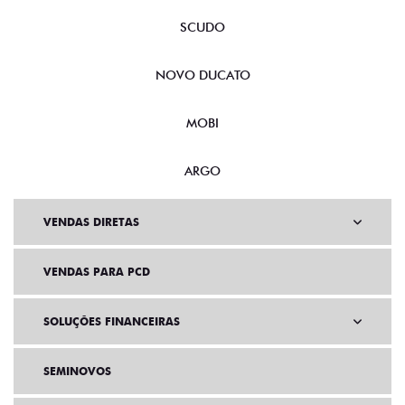
SCUDO
NOVO DUCATO
MOBI
ARGO
VENDAS DIRETAS
VENDAS PARA PCD
SOLUÇÕES FINANCEIRAS
SEMINOVOS