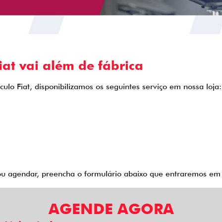
at vai além de fábrica
ulo Fiat, disponibilizamos os seguintes serviço em nossa loja:
 ou agendar, preencha o formulário abaixo que entraremos e
AGENDE AGORA