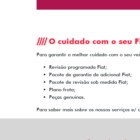
O cuidado com o seu Fi
Para garantir o melhor cuidado com o seu veíc
Revisão programada Fiat;
Pacote de garantia de adicional Fiat;
Pacote de revisão sob medida Fiat;
Plano frota;
Peças genuínas.
Para saber mais sobre os nossos serviços e/