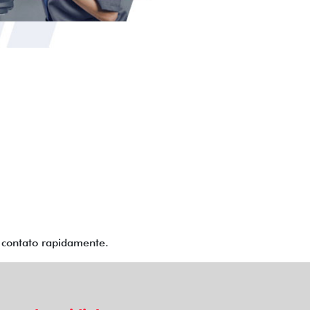
m contato rapidamente.