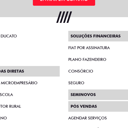
 DUCATO
SOLUÇÕES FINANCEIRAS
FIAT POR ASSINATURA
PLANO FAZENDEIRO
AS DIRETAS
CONSÓRCIO
E MICROEMPRESÁRIO
SEGURO
SCOLA
SEMINOVOS
TOR RURAL
PÓS VENDAS
RNO
AGENDAR SERVIÇOS