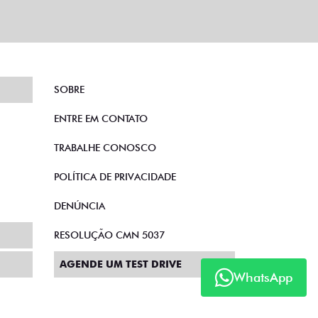
SOBRE
ENTRE EM CONTATO
TRABALHE CONOSCO
POLÍTICA DE PRIVACIDADE
DENÚNCIA
RESOLUÇÃO CMN 5037
AGENDE UM TEST DRIVE
WhatsApp