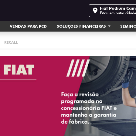
Fiat Podium Ca
Estou em outra cidad
VENDAS PARA PCD
SOLUÇÕES FINANCEIRAS
SEMIN
RECALL