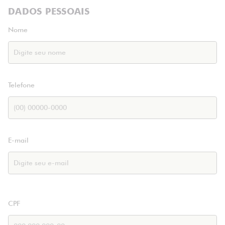
DADOS PESSOAIS
Nome
Telefone
E-mail
CPF