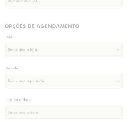
OPÇÕES DE AGENDAMENTO
Loja
Período
Escolha a data