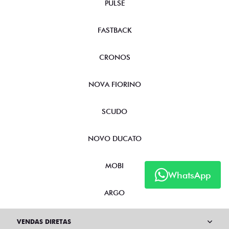
PULSE
FASTBACK
CRONOS
NOVA FIORINO
SCUDO
NOVO DUCATO
MOBI
WhatsApp
ARGO
VENDAS DIRETAS