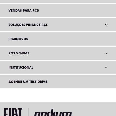
VENDAS PARA PCD
SOLUÇÕES FINANCEIRAS
SEMINOVOS
PÓS VENDAS
INSTITUCIONAL
AGENDE UM TEST DRIVE