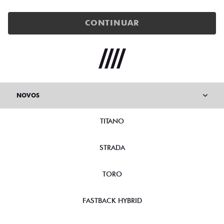
CONTINUAR
NOVOS
TITANO
STRADA
TORO
FASTBACK HYBRID