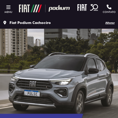
MENU
CONTATO
Fiat Podium Cachoeiro
Alterar