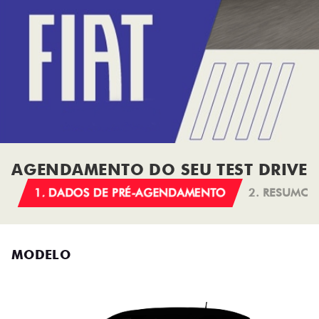
AGENDAMENTO DO SEU TEST DRIVE
1. DADOS DE PRÉ-AGENDAMENTO
2. RESUMO
MODELO