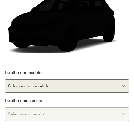
Escolha um modelo
Escolha uma versão