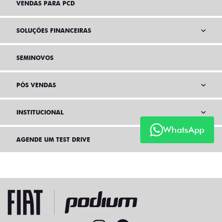
VENDAS PARA PCD
SOLUÇÕES FINANCEIRAS
SEMINOVOS
PÓS VENDAS
INSTITUCIONAL
WhatsApp
AGENDE UM TEST DRIVE