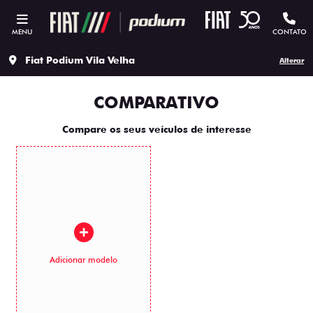
MENU
CONTATO
Fiat Podium Vila Velha
Alterar
COMPARATIVO
Compare os seus veículos de interesse
Adicionar modelo