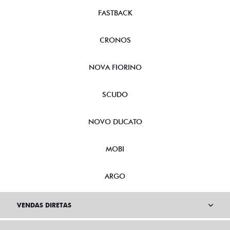
FASTBACK
CRONOS
NOVA FIORINO
SCUDO
NOVO DUCATO
MOBI
ARGO
VENDAS DIRETAS