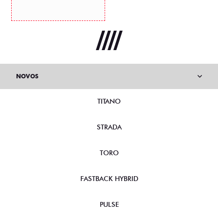
NOVOS
TITANO
STRADA
TORO
FASTBACK HYBRID
PULSE